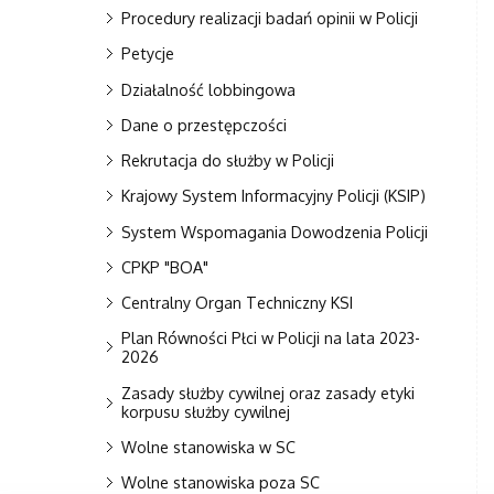
Procedury realizacji badań opinii w Policji
Petycje
Działalność lobbingowa
Dane o przestępczości
Rekrutacja do służby w Policji
Krajowy System Informacyjny Policji (KSIP)
System Wspomagania Dowodzenia Policji
CPKP "BOA"
Centralny Organ Techniczny KSI
Plan Równości Płci w Policji na lata 2023-
2026
Zasady służby cywilnej oraz zasady etyki
korpusu służby cywilnej
Wolne stanowiska w SC
Wolne stanowiska poza SC