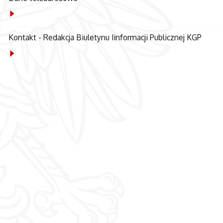
Kontakt - Redakcja Biuletynu Iinformacji Publicznej KGP