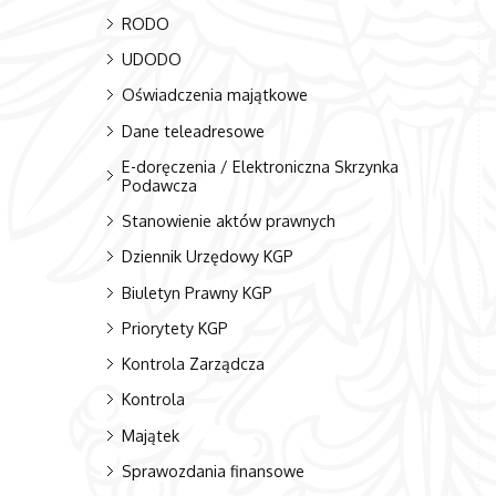
RODO
UDODO
Oświadczenia majątkowe
Dane teleadresowe
E-doręczenia / Elektroniczna Skrzynka
Podawcza
Stanowienie aktów prawnych
Dziennik Urzędowy KGP
Biuletyn Prawny KGP
Priorytety KGP
Kontrola Zarządcza
Kontrola
Majątek
Sprawozdania finansowe