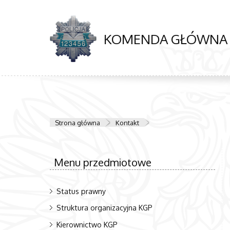
KOMENDA GŁÓWNA P
Strona główna
Kontakt
Menu przedmiotowe
Status prawny
Struktura organizacyjna KGP
Kierownictwo KGP