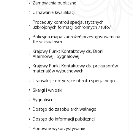
Zamówienia publiczne
Uznawanie kwalifikacji
Procedury kontroli specjalistycznych
uzbrojonych formacji ochronnych /sufo/
Policyjna mapa zagrożeń przestępstwami na
tle seksualnym
Krajowy Punkt Kontaktowy ds. Broni
Alarmowej i Sygnałowej
Krajowy Punkt Kontaktowy ds. prekursorów
materiałów wybuchowych
Transakcje dotyczące obrotu specjalnego
Skargi i wnioski
Sygnaliści
Dostęp do zasobu archiwalnego
Dostęp do informacji publicznej
Ponowne wykorzystywanie