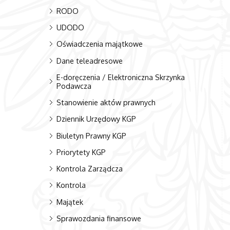
RODO
UDODO
Oświadczenia majątkowe
Dane teleadresowe
E-doręczenia / Elektroniczna Skrzynka
Podawcza
Stanowienie aktów prawnych
Dziennik Urzędowy KGP
Biuletyn Prawny KGP
Priorytety KGP
Kontrola Zarządcza
Kontrola
Majątek
Sprawozdania finansowe