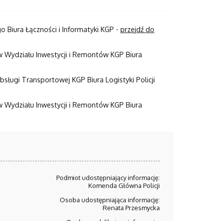
 Biura Łączności i Informatyki KGP -
przejdź do
ów Wydziału Inwestycji i Remontów KGP Biura
sługi Transportowej KGP Biura Logistyki Policji
ów Wydziału Inwestycji i Remontów KGP Biura
Podmiot udostępniający informację:
Komenda Główna Policji
Osoba udostępniająca informację:
Renata Przesmycka