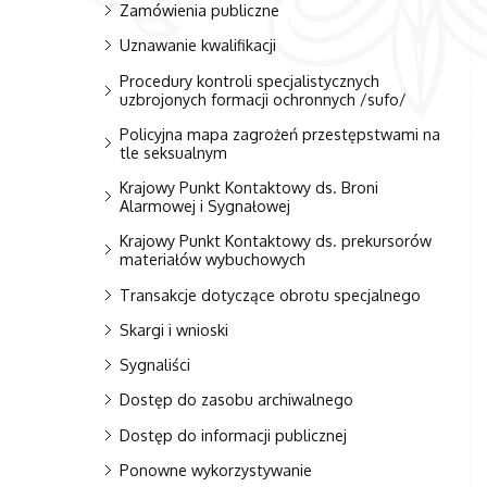
Zamówienia publiczne
Uznawanie kwalifikacji
Procedury kontroli specjalistycznych
uzbrojonych formacji ochronnych /sufo/
Policyjna mapa zagrożeń przestępstwami na
tle seksualnym
Krajowy Punkt Kontaktowy ds. Broni
Alarmowej i Sygnałowej
Krajowy Punkt Kontaktowy ds. prekursorów
materiałów wybuchowych
Transakcje dotyczące obrotu specjalnego
Skargi i wnioski
Sygnaliści
Dostęp do zasobu archiwalnego
Dostęp do informacji publicznej
Ponowne wykorzystywanie