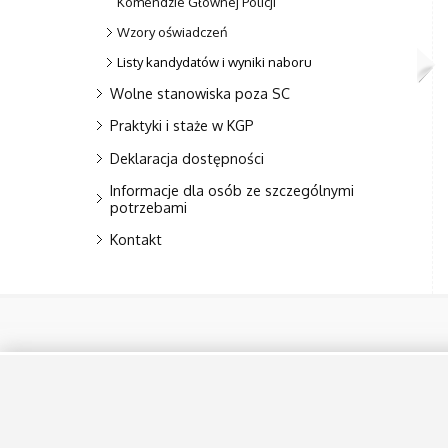
Komendzie Głównej Policji
Wzory oświadczeń
Listy kandydatów i wyniki naboru
Wolne stanowiska poza SC
Praktyki i staże w KGP
Deklaracja dostępności
Informacje dla osób ze szczególnymi
potrzebami
Kontakt