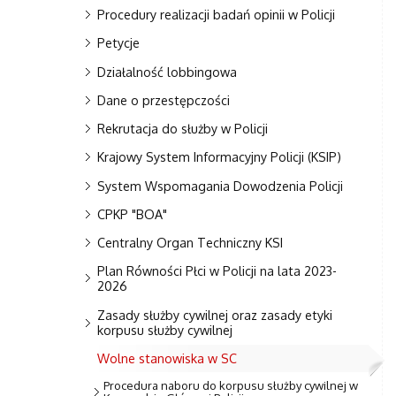
Procedury realizacji badań opinii w Policji
Petycje
Działalność lobbingowa
Dane o przestępczości
Rekrutacja do służby w Policji
Krajowy System Informacyjny Policji (KSIP)
System Wspomagania Dowodzenia Policji
CPKP "BOA"
Centralny Organ Techniczny KSI
Plan Równości Płci w Policji na lata 2023-
2026
Zasady służby cywilnej oraz zasady etyki
korpusu służby cywilnej
Wolne stanowiska w SC
Procedura naboru do korpusu służby cywilnej w